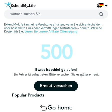
ExtendMy.Life kann eine Vergütung erhalten, wenn Sie sich entscheiden,
über bestimmte Links oder Vermittlungen fortzufahren – ohne zusätzliche
Kosten für Sie.
Lesen Sie unsere Affiliate-Offenlegung
500
Etwas ist schief gelaufen!
Ein Fehler ist aufgetreten. Bitte versuchen Sie es später erneut.
Erneut versuchen
Popular Products
Go home