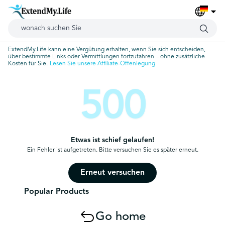
ExtendMy.Life kann eine Vergütung erhalten, wenn Sie sich entscheiden,
über bestimmte Links oder Vermittlungen fortzufahren – ohne zusätzliche
Kosten für Sie.
Lesen Sie unsere Affiliate-Offenlegung
500
Etwas ist schief gelaufen!
Ein Fehler ist aufgetreten. Bitte versuchen Sie es später erneut.
Erneut versuchen
Popular Products
Go home