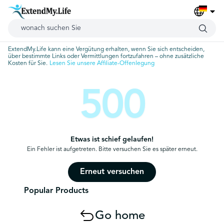
ExtendMy.Life kann eine Vergütung erhalten, wenn Sie sich entscheiden,
über bestimmte Links oder Vermittlungen fortzufahren – ohne zusätzliche
Kosten für Sie.
Lesen Sie unsere Affiliate-Offenlegung
500
Etwas ist schief gelaufen!
Ein Fehler ist aufgetreten. Bitte versuchen Sie es später erneut.
Erneut versuchen
Popular Products
Go home