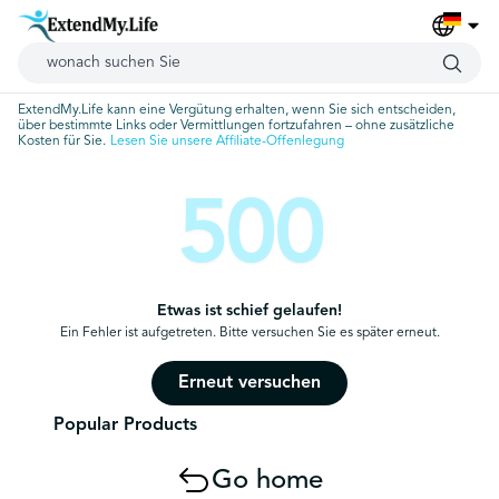
ExtendMy.Life kann eine Vergütung erhalten, wenn Sie sich entscheiden,
über bestimmte Links oder Vermittlungen fortzufahren – ohne zusätzliche
Kosten für Sie.
Lesen Sie unsere Affiliate-Offenlegung
500
Etwas ist schief gelaufen!
Ein Fehler ist aufgetreten. Bitte versuchen Sie es später erneut.
Erneut versuchen
Popular Products
Go home