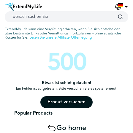
ExtendMy.Life kann eine Vergütung erhalten, wenn Sie sich entscheiden,
über bestimmte Links oder Vermittlungen fortzufahren – ohne zusätzliche
Kosten für Sie.
Lesen Sie unsere Affiliate-Offenlegung
500
Etwas ist schief gelaufen!
Ein Fehler ist aufgetreten. Bitte versuchen Sie es später erneut.
Erneut versuchen
Popular Products
Go home