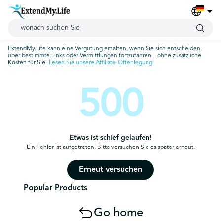
ExtendMy.Life kann eine Vergütung erhalten, wenn Sie sich entscheiden,
über bestimmte Links oder Vermittlungen fortzufahren – ohne zusätzliche
Kosten für Sie.
Lesen Sie unsere Affiliate-Offenlegung
500
Etwas ist schief gelaufen!
Ein Fehler ist aufgetreten. Bitte versuchen Sie es später erneut.
Erneut versuchen
Popular Products
Go home