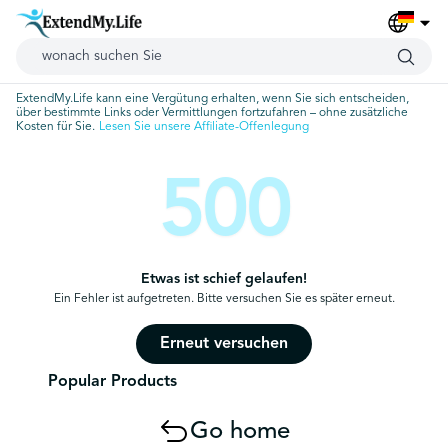
ExtendMy.Life kann eine Vergütung erhalten, wenn Sie sich entscheiden,
über bestimmte Links oder Vermittlungen fortzufahren – ohne zusätzliche
Kosten für Sie.
Lesen Sie unsere Affiliate-Offenlegung
500
Etwas ist schief gelaufen!
Ein Fehler ist aufgetreten. Bitte versuchen Sie es später erneut.
Erneut versuchen
Popular Products
Go home