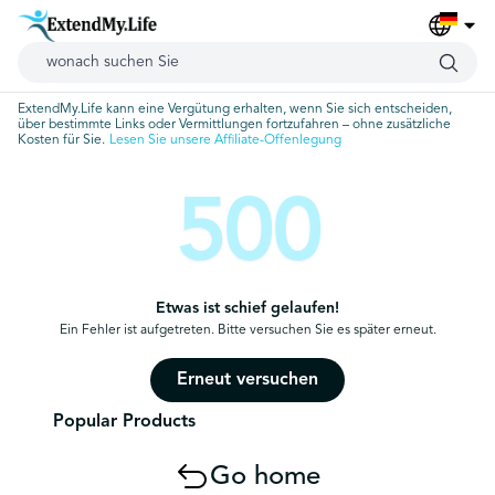
ExtendMy.Life kann eine Vergütung erhalten, wenn Sie sich entscheiden,
über bestimmte Links oder Vermittlungen fortzufahren – ohne zusätzliche
Kosten für Sie.
Lesen Sie unsere Affiliate-Offenlegung
500
Etwas ist schief gelaufen!
Ein Fehler ist aufgetreten. Bitte versuchen Sie es später erneut.
Erneut versuchen
Popular Products
Go home