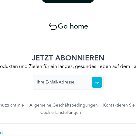
Go home
JETZT ABONNIEREN
Produkten und Zielen für ein langes, gesundes Leben auf dem
utzrichtlinie
Allgemeine Geschäftsbedingungen
Kontaktieren Sie
Cookie-Einstellungen
rt.