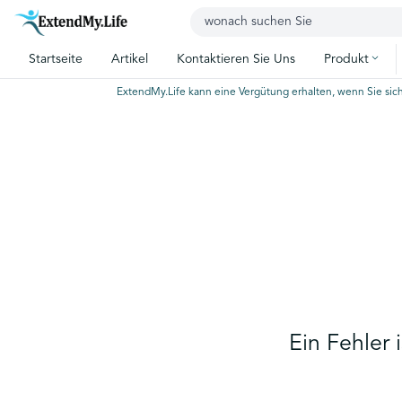
Startseite
Artikel
Kontaktieren Sie Uns
Produkt
ExtendMy.Life kann eine Vergütung erhalten, wenn Sie sich
Ein Fehler 