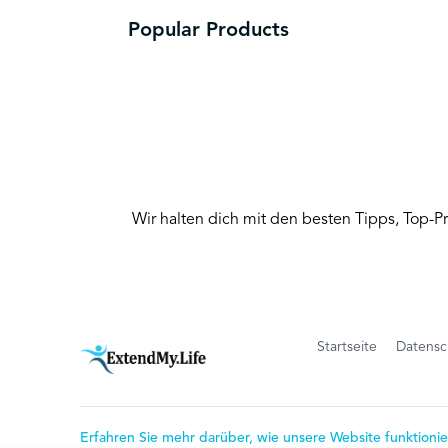
Popular Products
Wir halten dich mit den besten Tipps, Top-
Startseite
Datensch
Erfahren Sie mehr darüber, wie unsere Website funktionie