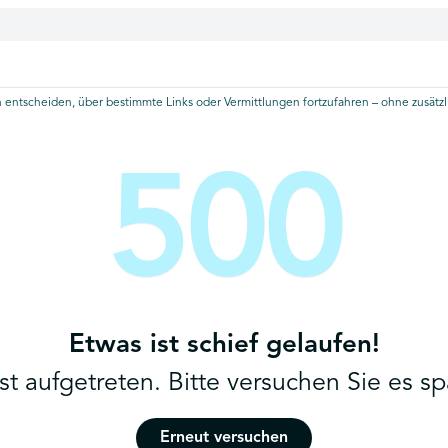
 entscheiden, über bestimmte Links oder Vermittlungen fortzufahren – ohne zusätzli
500
Etwas ist schief gelaufen!
ist aufgetreten. Bitte versuchen Sie es sp
Erneut versuchen