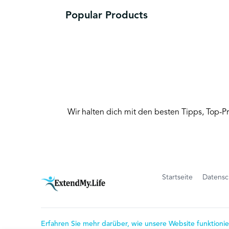
Popular Products
Wir halten dich mit den besten Tipps, Top-
Startseite
Datensch
Erfahren Sie mehr darüber, wie unsere Website funktionie