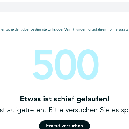
 entscheiden, über bestimmte Links oder Vermittlungen fortzufahren – ohne zusätzli
500
Etwas ist schief gelaufen!
ist aufgetreten. Bitte versuchen Sie es sp
Erneut versuchen