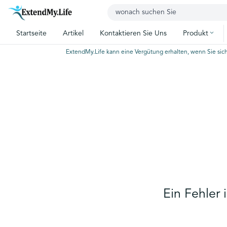
Startseite
Artikel
Kontaktieren Sie Uns
Produkt
ExtendMy.Life kann eine Vergütung erhalten, wenn Sie sich
Ein Fehler 