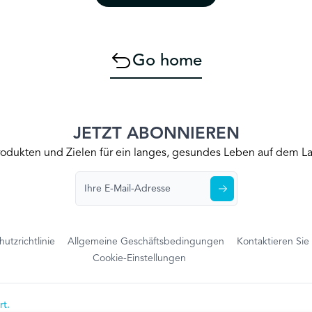
Go home
JETZT ABONNIEREN
Produkten und Zielen für ein langes, gesundes Leben auf dem
utzrichtlinie
Allgemeine Geschäftsbedingungen
Kontaktieren Sie
Cookie-Einstellungen
rt.