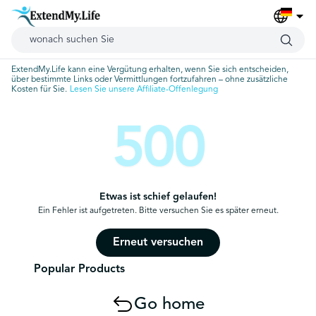
ExtendMy.Life kann eine Vergütung erhalten, wenn Sie sich entscheiden,
über bestimmte Links oder Vermittlungen fortzufahren – ohne zusätzliche
Kosten für Sie.
Lesen Sie unsere Affiliate-Offenlegung
500
Etwas ist schief gelaufen!
Ein Fehler ist aufgetreten. Bitte versuchen Sie es später erneut.
Erneut versuchen
Popular Products
Go home