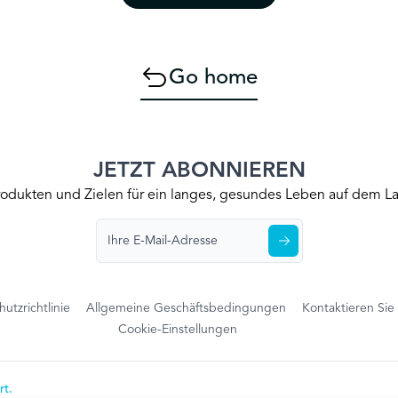
Go home
JETZT ABONNIEREN
Produkten und Zielen für ein langes, gesundes Leben auf dem
utzrichtlinie
Allgemeine Geschäftsbedingungen
Kontaktieren Sie
Cookie-Einstellungen
rt.