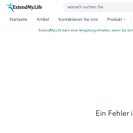
Startseite
Artikel
Kontaktieren Sie Uns
Produkt
ExtendMy.Life kann eine Vergütung erhalten, wenn Sie sich
Ein Fehler 