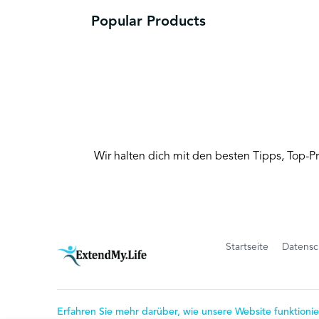
Popular Products
Wir halten dich mit den besten Tipps, Top-
Startseite
Datensch
Erfahren Sie mehr darüber, wie unsere Website funktionie