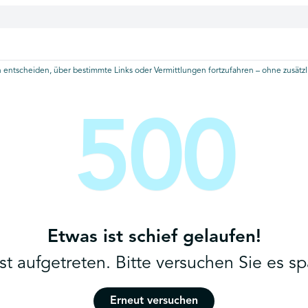
 entscheiden, über bestimmte Links oder Vermittlungen fortzufahren – ohne zusätzli
500
Etwas ist schief gelaufen!
ist aufgetreten. Bitte versuchen Sie es sp
Erneut versuchen